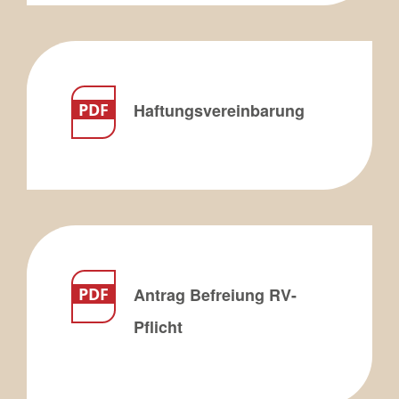
Haftungsvereinbarung
Antrag Befreiung RV-
Pflicht