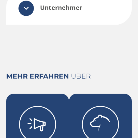
Unternehmer
MEHR ERFAHREN
ÜBER