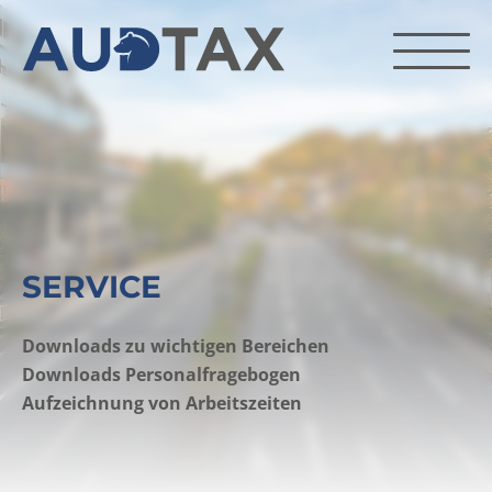
SERVICE
Downloads zu wichtigen Bereichen
Downloads Personalfragebogen
Aufzeichnung von Arbeitszeiten