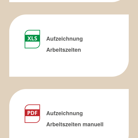
Aufzeichnung
Arbeitszeiten
Aufzeichnung
Arbeitszeiten manuell