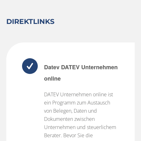
DIREKTLINKS
Datev DATEV Unternehmen
online
DATEV Unternehmen online ist
ein Programm zum Austausch
von Belegen, Daten und
Dokumenten zwischen
Unternehmen und steuerlichem
Berater. Bevor Sie die