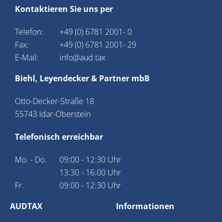
Kontaktieren Sie uns per
Telefon:
+49 (0) 6781 2001- 0
Fax:
+49 (0) 6781 2001- 29
E-Mail:
info@aud.tax
Biehl, Leyendecker & Partner mbB
Otto-Decker-Straße 18
55743 Idar-Oberstein
Telefonisch erreichbar
Mo. - Do.
09:00 - 12:30 Uhr
13:30 - 16:00 Uhr
Fr.
09:00 - 12:30 Uhr
AUDTAX
Informationen