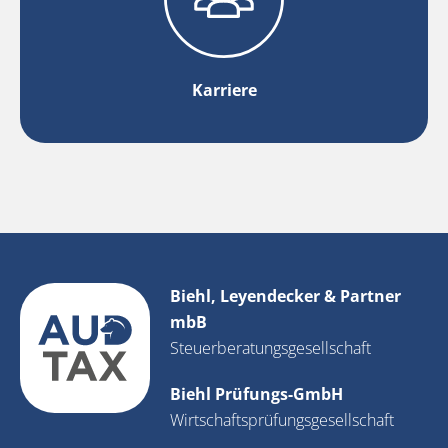
Karriere
Biehl, Leyendecker & Partner
mbB
Steuerberatungsgesellschaft
Biehl Prüfungs-GmbH
Wirtschaftsprüfungs­gesellschaft