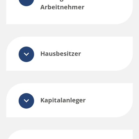
Arbeitnehmer
Hausbesitzer
Kapitalanleger