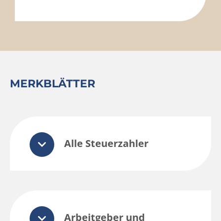
MERKBLÄTTER
Alle Steuerzahler
Arbeitgeber und