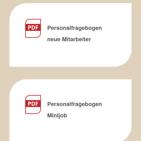
Personalfragebogen
neue Mitarbeiter
Personalfragebogen
Minijob