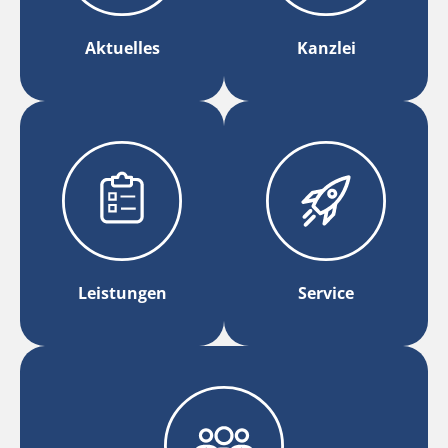
Aktuelles
Kanzlei
Leistungen
Service