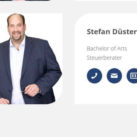
Stefan Düster
Bachelor of Arts
Steuerberater