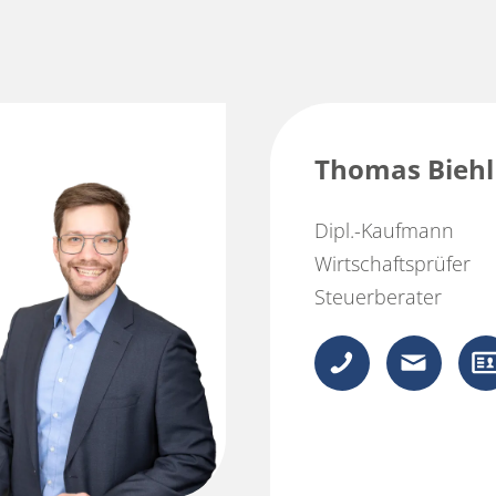
Thomas Biehl
Dipl.-Kaufmann
Wirtschaftsprüfer
Steuerberater