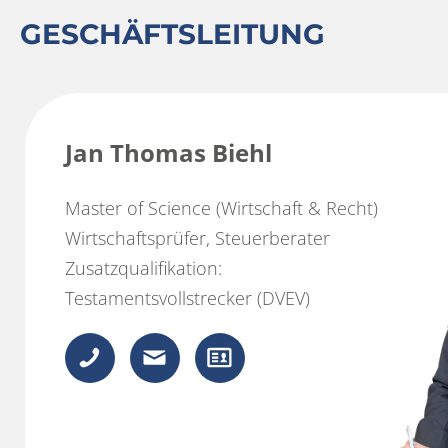
GESCHÄFTSLEITUNG
Jan Thomas Biehl
Master of Science (Wirtschaft & Recht)
Wirtschaftsprüfer, Steuerberater
Zusatzqualifikation:
Testamentsvollstrecker (DVEV)