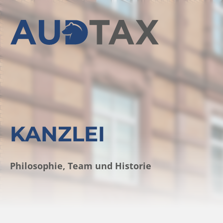
KANZLEI
Philosophie, Team und Historie