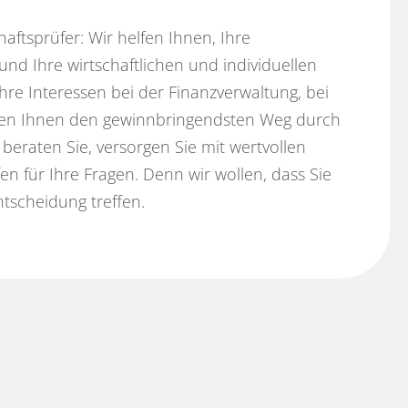
aftsprüfer: Wir helfen Ihnen, Ihre
 und Ihre wirtschaftlichen und individuellen
Ihre Interessen bei der Finanzverwaltung, bei
en Ihnen den gewinnbringendsten Weg durch
 beraten Sie, versorgen Sie mit wertvollen
en für Ihre Fragen. Denn wir wollen, dass Sie
ntscheidung treffen.