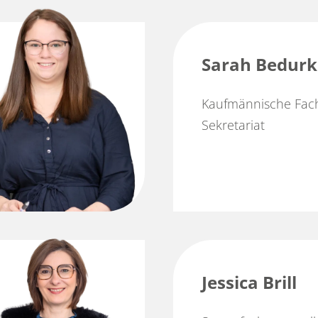
Sarah Bedurk
Kaufmännische Fach
Sekretariat
Jessica Brill