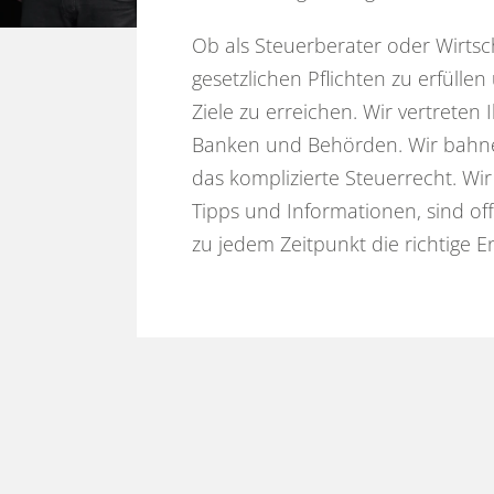
Ob als Steuerberater oder Wirtsch
gesetzlichen Pflichten zu erfüllen
Ziele zu erreichen. Wir vertreten 
Banken und Behörden. Wir bahn
das komplizierte Steuerrecht. Wir
Tipps und Informationen, sind off
zu jedem Zeitpunkt die richtige E