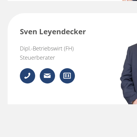
Sven Leyendecker
Dipl.-Betriebswirt (FH)
Steuerberater