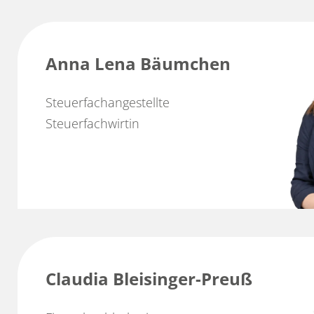
Anna Lena Bäumchen
Steuerfachangestellte
Steuerfachwirtin
Claudia Bleisinger-Preuß