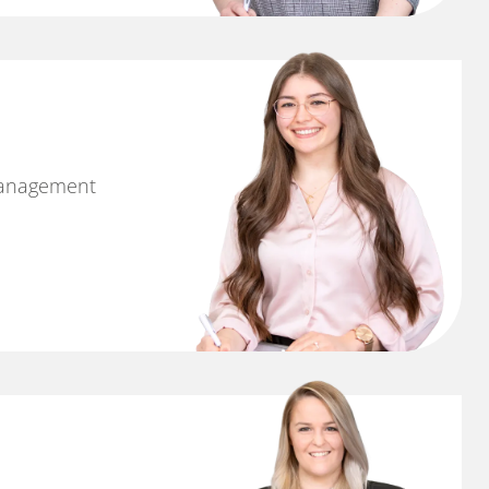
management