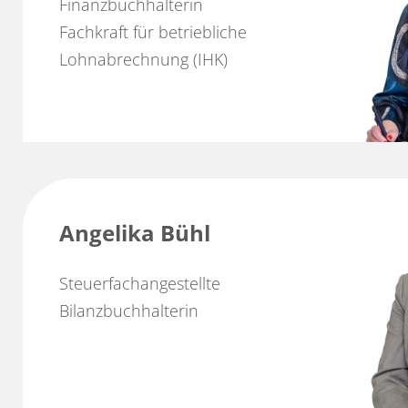
Finanzbuchhalterin
Fachkraft für betriebliche
Lohnabrechnung (IHK)
Angelika Bühl
Steuerfachangestellte
Bilanzbuchhalterin