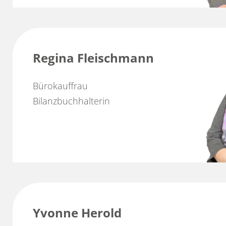
Regina Fleischmann
Bürokauffrau
Bilanzbuchhalterin
Yvonne Herold