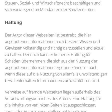
Steuer-, Sozial- und Wirtschaftsrecht beschäftigen und
sich vorwiegend an Mandanten der Kanzlei richten.
Haftung
Der Autor dieser Webseiten ist bestrebt, die hier
angebotenen Informationen nach bestem Wissen und
Gewissen vollständig und richtig darzustellen und aktuell
zu halten. Dennoch kann er keinerlei Haftung für
Schäden übernehmen, die sich aus der Nutzung der
angebotenen Informationen ergeben können – auch
wenn diese auf die Nutzung von allenfalls unvollständigen
bzw. fehlerhaften Informationen zurückzuführen sind.
Verweise auf fremde Webseiten liegen außerhalb des
Verantwortungsbereiches des Autors. Eine Haftung für
die Inhalte von verlinkten Seiten ist ausgeschlossen,
zumal der Autor keinen Einfluss auf Inhalte wie