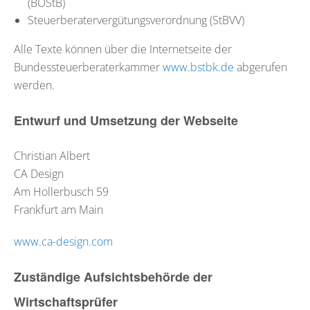
(BOStB)
Steuerberatervergütungsverordnung (StBVV)
Alle Texte können über die Internetseite der
Bundessteuerberaterkammer
www.bstbk.de
abgerufen
werden.
Entwurf und Umsetzung der Webseite
Christian Albert
CA Design
Am Hollerbusch 59
Frankfurt am Main
www.ca-design.com
Zuständige Aufsichtsbehörde der
Wirtschaftsprüfer