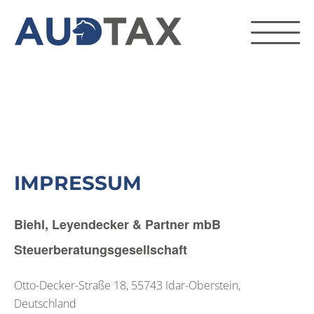
IMPRESSUM
Biehl, Leyendecker & Partner mbB
Steuerberatungsgesellschaft
Otto-Decker-Straße 18,
55743
Idar-Oberstein,
Deutschland