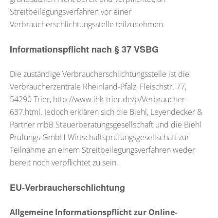
Streitbeilegungsverfahren vor einer
Verbraucherschlichtungsstelle teilzunehmen.
Informationspflicht nach § 37 VSBG
Die zuständige Verbraucherschlichtungsstelle ist die
Verbraucherzentrale Rheinland-Pfalz, Fleischstr. 77,
54290 Trier, http://www.ihk-trier.de/p/Verbraucher-
637.html. Jedoch erklären sich die Biehl, Leyendecker &
Partner mbB
Steuerberatungsgesellschaft
und die Biehl
Prüfungs-GmbH
Wirtschaftsprüfungsgesellschaft
zur
Teilnahme an einem Streitbeilegungsverfahren weder
bereit noch verpflichtet zu sein.
EU-Verbraucherschlichtung
Allgemeine Informationspflicht zur Online-