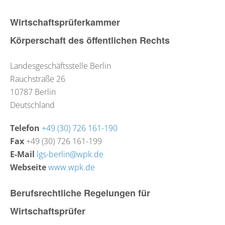
Wirtschaftsprüferkammer
Körperschaft des öffentlichen Rechts
Landesgeschäftsstelle Berlin
Rauchstraße 26
10787
Berlin
Deutschland
Telefon
+49 (30) 726 161-190
Fax
+49 (30) 726 161-199
E-Mail
lgs-berlin@wpk.de
Webseite
www.wpk.de
Berufsrechtliche Regelungen für
Wirtschaftsprüfer