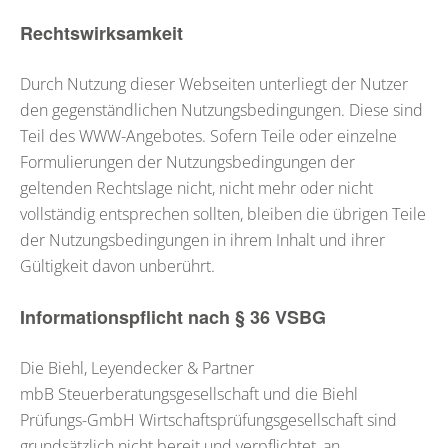
Rechtswirksamkeit
Durch Nutzung dieser Webseiten unterliegt der Nutzer
den gegenständlichen Nutzungsbedingungen. Diese sind
Teil des WWW-Angebotes. Sofern Teile oder einzelne
Formulierungen der Nutzungsbedingungen der
geltenden Rechtslage nicht, nicht mehr oder nicht
vollständig entsprechen sollten, bleiben die übrigen Teile
der Nutzungsbedingungen in ihrem Inhalt und ihrer
Gültigkeit davon unberührt.
Informationspflicht nach § 36 VSBG
Die Biehl, Leyendecker & Partner
mbB
Steuerberatungsgesellschaft
und die Biehl
Prüfungs-GmbH
Wirtschaftsprüfungsgesellschaft
sind
grundsätzlich nicht bereit und verpflichtet, an