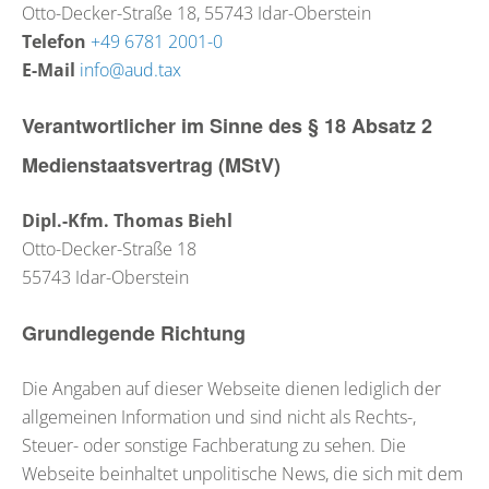
Otto-Decker-Straße 18
,
55743
Idar-Oberstein
Telefon
+49 6781 2001-0
E-Mail
info@aud.tax
Verantwortlicher im Sinne des § 18 Absatz 2
Medienstaatsvertrag (MStV)
Dipl.-Kfm. Thomas Biehl
Otto-Decker-Straße 18
55743 Idar-Oberstein
Grundlegende Richtung
Die Angaben auf dieser Webseite dienen lediglich der
allgemeinen Information und sind nicht als Rechts-,
Steuer- oder sonstige Fachberatung zu sehen. Die
Webseite beinhaltet unpolitische News, die sich mit dem