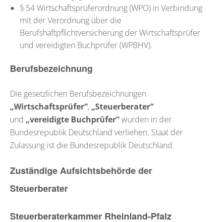
§ 54 Wirtschaftsprüferordnung (WPO) in Verbindung
mit der Verordnung über die
Berufshaftpflichtversicherung der Wirtschaftsprüfer
und vereidigten Buchprüfer (WPBHV).
Berufsbezeichnung
Die gesetzlichen Berufsbezeichnungen
„Wirtschaftsprüfer“
,
„Steuerberater“
und
„vereidigte Buchprüfer“
wurden in der
Bundesrepublik Deutschland verliehen. Staat der
Zulassung ist die Bundesrepublik Deutschland.
Zuständige Aufsichtsbehörde der
Steuerberater
Steuerberaterkammer Rheinland-Pfalz