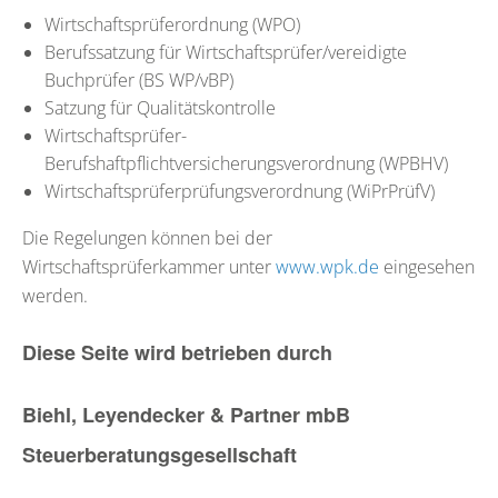
Wirtschaftsprüferordnung (WPO)
Berufssatzung für Wirtschaftsprüfer/vereidigte
Buchprüfer (BS WP/vBP)
Satzung für Qualitätskontrolle
Wirtschaftsprüfer-
Berufshaftpflichtversicherungsverordnung (WPBHV)
Wirtschaftsprüferprüfungsverordnung (WiPrPrüfV)
Die Regelungen können bei der
Wirtschaftsprüferkammer unter
www.wpk.de
eingesehen
werden.
Diese Seite wird betrieben durch
Biehl, Leyendecker & Partner mbB
Steuerberatungsgesellschaft