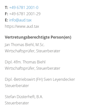
T:
+49 6781 2001-0
F:
+49 6781 2001-29
E:
info@aud.tax
https://www.aud.tax
Vertretungsberechtigte Person(en)
Jan Thomas Biehl, M.Sc.
Wirtschaftsprüfer, Steuerberater
Dipl.-Kfm. Thomas Biehl
Wirtschaftsprüfer, Steuerberater
Dipl.-Betriebswirt (FH) Sven Leyendecker
Steuerberater
Stefan Düsterheft, B.A.
Steuerberater