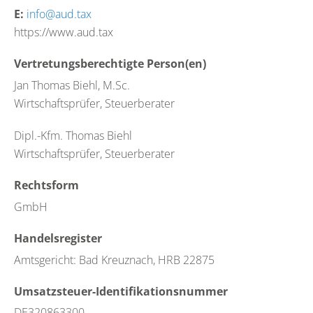
E:
info@aud.tax
https://www.aud.tax
Vertretungsberechtigte Person(en)
Jan Thomas Biehl, M.Sc.
Wirtschaftsprüfer, Steuerberater
Dipl.-Kfm. Thomas Biehl
Wirtschaftsprüfer, Steuerberater
Rechtsform
GmbH
Handelsregister
Amtsgericht: Bad Kreuznach, HRB 22875
Umsatzsteuer-Identifikationsnummer
DE320863300