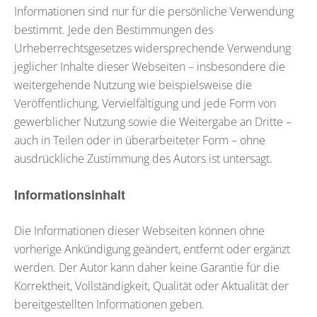
Informationen sind nur für die persönliche Verwendung
bestimmt. Jede den Bestimmungen des
Urheberrechtsgesetzes widersprechende Verwendung
jeglicher Inhalte dieser Webseiten – insbesondere die
weitergehende Nutzung wie beispielsweise die
Veröffentlichung, Vervielfältigung und jede Form von
gewerblicher Nutzung sowie die Weitergabe an Dritte –
auch in Teilen oder in überarbeiteter Form – ohne
ausdrückliche Zustimmung des Autors ist untersagt.
Informationsinhalt
Die Informationen dieser Webseiten können ohne
vorherige Ankündigung geändert, entfernt oder ergänzt
werden. Der Autor kann daher keine Garantie für die
Korrektheit, Vollständigkeit, Qualität oder Aktualität der
bereitgestellten Informationen geben.