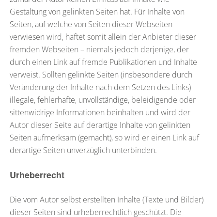
Gestaltung von gelinkten Seiten hat. Für Inhalte von
Seiten, auf welche von Seiten dieser Webseiten
verwiesen wird, haftet somit allein der Anbieter dieser
fremden Webseiten – niemals jedoch derjenige, der
durch einen Link auf fremde Publikationen und Inhalte
verweist. Sollten gelinkte Seiten (insbesondere durch
Veränderung der Inhalte nach dem Setzen des Links)
illegale, fehlerhafte, unvollständige, beleidigende oder
sittenwidrige Informationen beinhalten und wird der
Autor dieser Seite auf derartige Inhalte von gelinkten
Seiten aufmerksam (gemacht), so wird er einen Link auf
derartige Seiten unverzüglich unterbinden.
Urheberrecht
Die vom Autor selbst erstellten Inhalte (Texte und Bilder)
dieser Seiten sind urheberrechtlich geschützt. Die