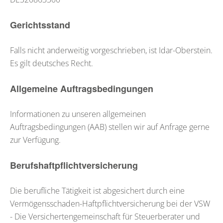
Gerichtsstand
Falls nicht anderweitig vorgeschrieben, ist Idar-Oberstein.
Es gilt deutsches Recht.
Allgemeine Auftragsbedingungen
Informationen zu unseren allgemeinen
Auftragsbedingungen (AAB) stellen wir auf Anfrage gerne
zur Verfügung.
Berufshaftpflichtversicherung
Die berufliche Tätigkeit ist abgesichert durch eine
Vermögensschaden-Haftpflichtversicherung bei der VSW
- Die Versichertengemeinschaft für Steuerberater und