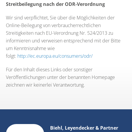
Streitbeilegung nach der ODR-Verordnung
Wir sind verpflichtet, Sie über die Möglichkeiten der
Online-Beilegung von verbraucherrechtlichen
Streitigkeiten nach EU-Verordnung Nr. 524/2013 zu
informieren und verweisen entsprechend mit der Bitte
um Kenntnisnahme wie
folgt:
http://ec.europa.eu/consumers/odr/
Für den Inhalt dieses Links oder sonstiger
Veröffentlichungen unter der benannten Homepage
zeichnen wir keinerlei Verantwortung.
Biehl, Leyendecker & Partner