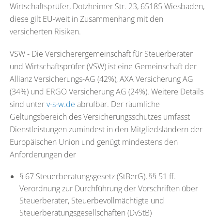
Wirtschaftsprüfer, Dotzheimer Str. 23, 65185 Wiesbaden,
diese gilt EU-weit in Zusammenhang mit den
versicherten Risiken.
VSW - Die Versicherergemeinschaft für Steuerberater
und Wirtschaftsprüfer (VSW) ist eine Gemeinschaft der
Allianz Versicherungs-AG (42%), AXA Versicherung AG
(34%) und ERGO Versicherung AG (24%). Weitere Details
sind unter
v-s-w.de
abrufbar. Der räumliche
Geltungsbereich des Versicherungsschutzes umfasst
Dienstleistungen zumindest in den Mitgliedsländern der
Europäischen Union und genügt mindestens den
Anforderungen der
§ 67 Steuerberatungsgesetz (StBerG), §§ 51 ff.
Verordnung zur Durchführung der Vorschriften über
Steuerberater, Steuerbevollmächtigte und
Steuerberatungsgesellschaften (DvStB)