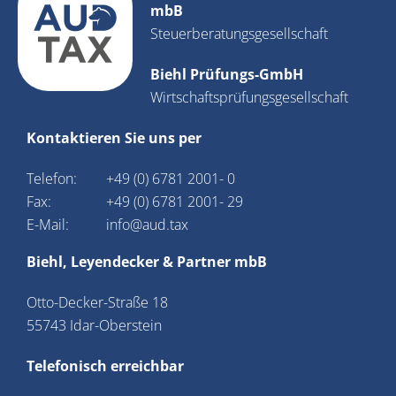
mbB
Steuerberatungsgesellschaft
Biehl Prüfungs-GmbH
Wirtschaftsprüfungs­gesellschaft
Kontaktieren Sie uns per
Telefon:
+49 (0) 6781 2001- 0
Fax:
+49 (0) 6781 2001- 29
E-Mail:
info@aud.tax
Biehl, Leyendecker & Partner mbB
Otto-Decker-Straße 18
55743 Idar-Oberstein
Telefonisch erreichbar